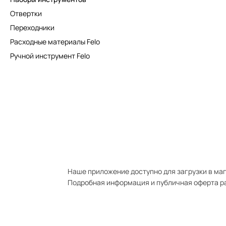
Отвертки
Переходники
Расходные материалы Felo
Ручной инструмент Felo
Наше приложение доступно для загрузки в мага
Подробная информация и публичная оферта р