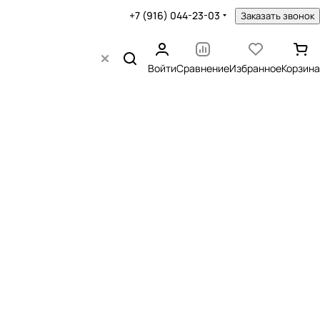
+7 (916) 044-23-03
Заказать звонок
Войти
Сравнение
Избранное
Корзина