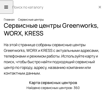
Главная
Сервисные центры
Сервисные центры Greenworks,
WORX, KRESS
На этой странице собраны сервисные центры
Greenworks, WORX и KRESS с актуальными адресами,
телефонами и режимом работы. Используйте карту и
поиск, чтобы быстро найти подходящий сервисный
центр по городу, адресу, названию компании или
контактным данным.
Карта сервисных центров
Найдено сервисных центров:
360