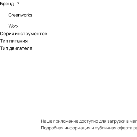
Бренд
?
Greenworks
Worx
Серия инструментов
Тип питания
Тип двигателя
Наше приложение доступно для загрузки в мага
Подробная информация и публичная оферта р