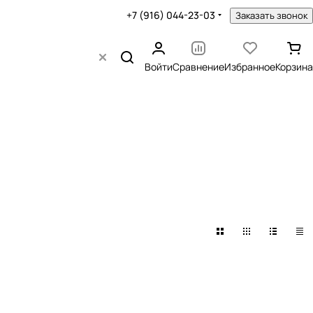
+7 (916) 044-23-03
Заказать звонок
Войти
Сравнение
Избранное
Корзина