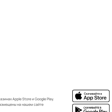
зинах Apple Store и Google Play.
азмещены на нашем сайте