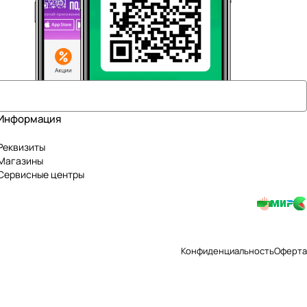
Информация
Реквизиты
Магазины
Сервисные центры
Конфиденциальность
Оферта