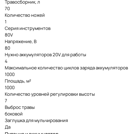
Травосборник, л
70
Количество ножей
1
Серия инструментов
80V
Напряжение, В
80
Нужно аккумуляторов 20V для работы
4
Максимальное количество циклов заряда аккумуляторов
1000
Площадь, м²
1000
Количество уровней регулировки высоты
7
Выброс травы
боковой
Заглушка для мульчирования
Да
Питание и аккумулятор