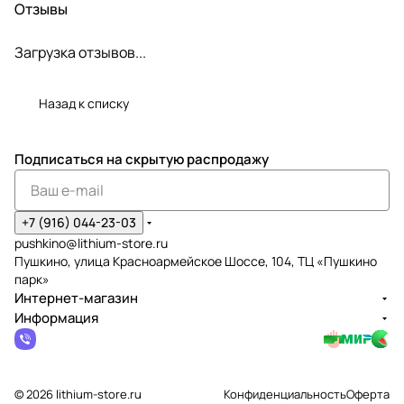
Отзывы
Загрузка отзывов...
Назад к списку
Подписаться
на скрытую распродажу
+7 (916) 044-23-03
pushkino@lithium-store.ru
Пушкино, улица Красноармейское Шоссе, 104, ТЦ «Пушкино
парк»
Интернет-магазин
Информация
© 2026 lithium-store.ru
Конфиденциальность
Оферта