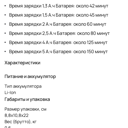
Время зарядки 1,3 А.ч Батарея: около 42 минут
Время зарядки 1,5 А.ч Батарея: около 45 минут
Время зарядки 2 А.ч Батарея: около 60 минут
Время зарядки 2,5 А.ч Батарея: около 80 минут
Время зарядки 4 А.ч Батарея: около 125 минут
Время зарядки 5 А.ч Батарея: около 150 минут
Характеристики
Питание и аккумулятор
Тип аккумулятора
Li-Ion
Габариты и упаковка
Размер упаковки, см
8,8х10,8х22
Вес (брутто), кг
0.6