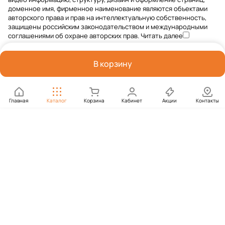
доменное имя, фирменное наименование являются объектами
авторского права и прав на интеллектуальную собственность,
защищены российским законодательством и международными
соглашениями об охране авторских прав.
Читать далее
В корзину
Главная
Каталог
Корзина
Кабинет
Акции
Контакты