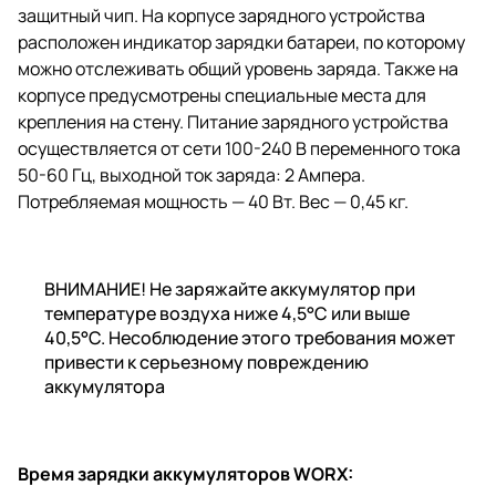
защитный чип. На корпусе зарядного устройства
расположен индикатор зарядки батареи, по которому
можно отслеживать общий уровень заряда. Также на
корпусе предусмотрены специальные места для
крепления на стену. Питание зарядного устройства
осуществляется от сети 100-240 В переменного тока
50-60 Гц, выходной ток заряда: 2 Ампера.
Потребляемая мощность — 40 Вт. Вес — 0,45 кг.
ВНИМАНИЕ! Не заряжайте аккумулятор при
температуре воздуха ниже 4,5°C или выше
40,5°C. Несоблюдение этого требования может
привести к серьезному повреждению
аккумулятора
Время зарядки аккумуляторов WORX: