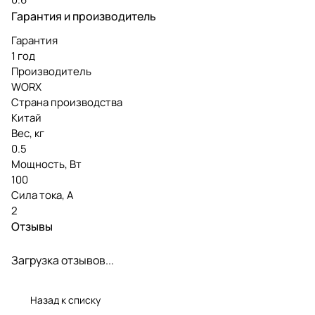
Гарантия и производитель
Гарантия
1 год
Производитель
WORX
Страна производства
Китай
Вес, кг
0.5
Мощность, Вт
100
Сила тока, А
2
Отзывы
Загрузка отзывов...
Назад к списку