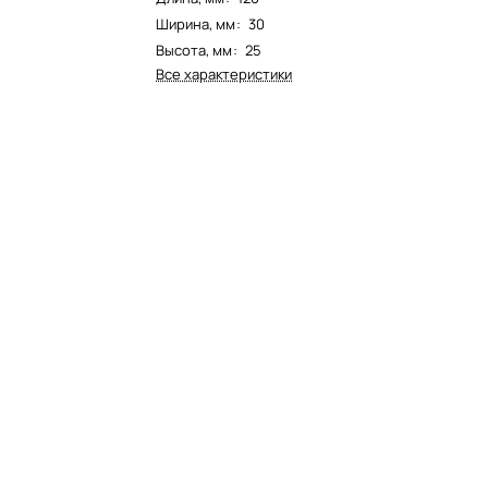
Ширина, мм
:
30
Высота, мм
:
25
Все характеристики