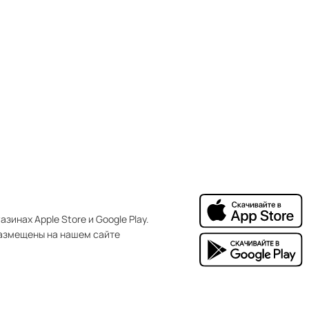
зинах Apple Store и Google Play.
азмещены на нашем сайте