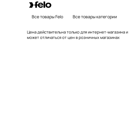
Все товары Felo
Все товары категории
Цена действительна только для интернет-магазина и
может отличаться от цен в розничных магазинах