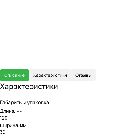
Описание
Характеристики
Отзывы
Характеристики
Габариты и упаковка
Длина, мм
120
Ширина, мм
30