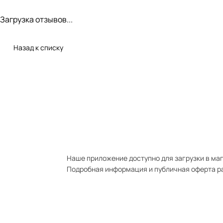
Загрузка отзывов...
Назад к списку
Наше приложение доступно для загрузки в мага
Подробная информация и публичная оферта р