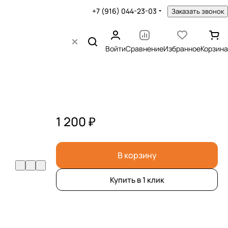
+7 (916) 044-23-03
Заказать звонок
Войти
Сравнение
Избранное
Корзина
1 200 ₽
В корзину
Купить в 1 клик