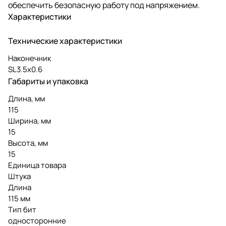
обеспечить безопасную работу под напряжением.
Характеристики
Технические характеристики
Наконечник
SL3.5х0.6
Габариты и упаковка
Длина, мм
115
Ширина, мм
15
Высота, мм
15
Единица товара
Штука
Длина
115 мм
Тип бит
односторонние