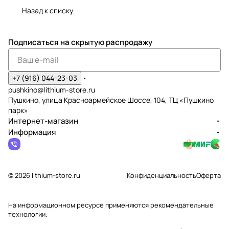
Назад к списку
Подписаться
на скрытую распродажу
+7 (916) 044-23-03
pushkino@lithium-store.ru
Пушкино, улица Красноармейское Шоссе, 104, ТЦ «Пушкино
парк»
Интернет-магазин
Информация
© 2026 lithium-store.ru
Конфиденциальность
Оферта
На информационном ресурсе применяются
рекомендательные
технологии
.