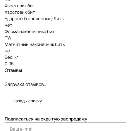
Хвостовик бит
Хвостовик бит
Ударные (торсионные) биты
нет
Форма наконечника бит
TW
Магнитный наконечник биты
нет
Вес, кг
0.05
Отзывы
Загрузка отзывов...
Назад к списку
Подписаться
на скрытую распродажу