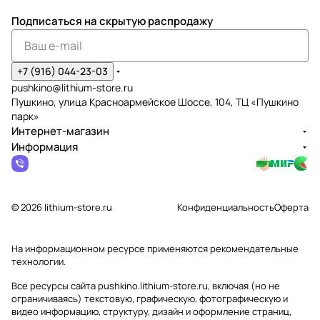
Подписаться
на скрытую распродажу
+7 (916) 044-23-03
pushkino@lithium-store.ru
Пушкино, улица Красноармейское Шоссе, 104, ТЦ «Пушкино
парк»
Интернет-магазин
Информация
© 2026 lithium-store.ru
Конфиденциальность
Оферта
На информационном ресурсе применяются
рекомендательные
технологии
.
Все ресурсы сайта pushkino.lithium-store.ru, включая (но не
ограничиваясь) текстовую, графическую, фотографическую и
видео информацию, структуру, дизайн и оформление страниц,