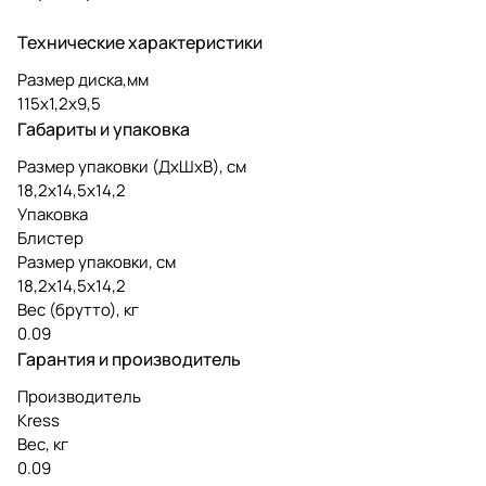
Технические характеристики
Размер диска,мм
115х1,2х9,5
Габариты и упаковка
Размер упаковки (ДxШxВ), см
18,2х14,5х14,2
Упаковка
Блистер
Размер упаковки, см
18,2х14,5х14,2
Вес (брутто), кг
0.09
Гарантия и производитель
Производитель
Kress
Вес, кг
0.09