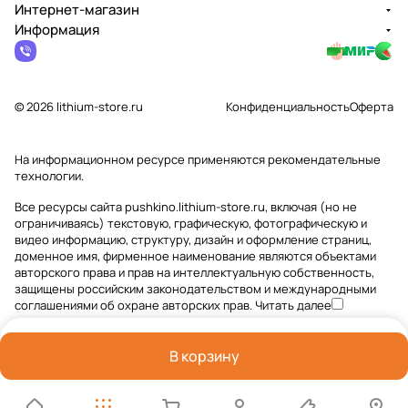
Интернет-магазин
Информация
© 2026 lithium-store.ru
Конфиденциальность
Оферта
На информационном ресурсе применяются
рекомендательные
технологии
.
Все ресурсы сайта pushkino.lithium-store.ru, включая (но не
ограничиваясь) текстовую, графическую, фотографическую и
видео информацию, структуру, дизайн и оформление страниц,
доменное имя, фирменное наименование являются объектами
авторского права и прав на интеллектуальную собственность,
защищены российским законодательством и международными
соглашениями об охране авторских прав.
Читать далее
В корзину