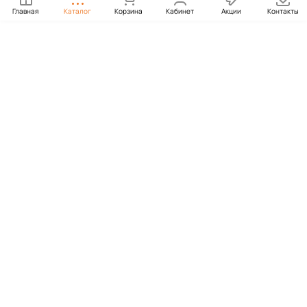
Главная
Каталог
Корзина
Кабинет
Акции
Контакты