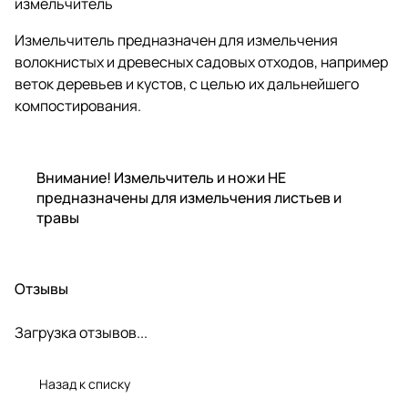
измельчитель
Измельчитель предназначен для измельчения
волокнистых и древесных садовых отходов, например
веток деревьев и кустов, с целью их дальнейшего
компостирования.
Внимание! Измельчитель и ножи НЕ
предназначены для измельчения листьев и
травы
Отзывы
Загрузка отзывов...
Назад к списку