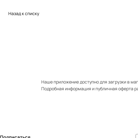
Назад к списку
Наше приложение доступно для загрузки в мага
Подробная информация и публичная оферта р
Подписаться