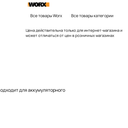
Все товары Worx
Все товары категории
Цена действительна только для интернет-магазина и
может отличаться от цен в розничных магазинах
одходит для аккумуляторного