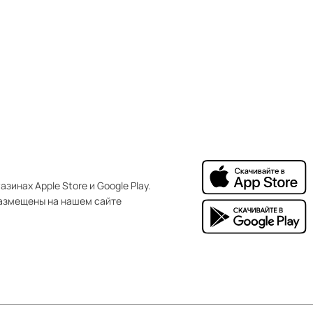
зинах Apple Store и Google Play.
азмещены на нашем сайте