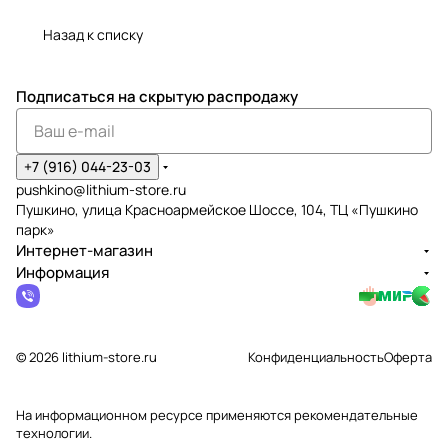
Назад к списку
Подписаться
на скрытую распродажу
+7 (916) 044-23-03
pushkino@lithium-store.ru
Пушкино, улица Красноармейское Шоссе, 104, ТЦ «Пушкино
парк»
Интернет-магазин
Информация
© 2026 lithium-store.ru
Конфиденциальность
Оферта
На информационном ресурсе применяются
рекомендательные
технологии
.