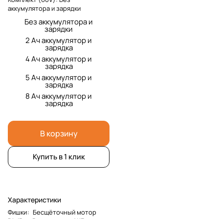
аккумулятора и зарядки
Без аккумулятора и
зарядки
2 Ач аккумулятор и
зарядка
4 Ач аккумулятор и
зарядка
5 Ач аккумулятор и
зарядка
8 Ач аккумулятор и
зарядка
В корзину
Купить в 1 клик
Характеристики
Фишки
:
Бесщёточный мотор