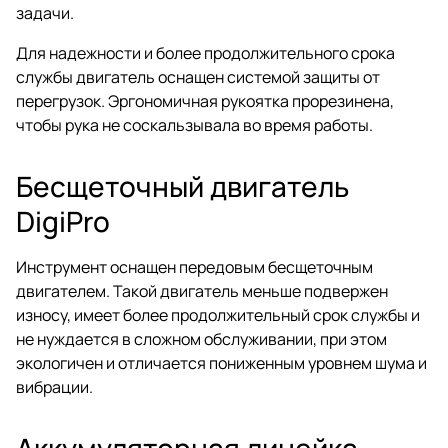
задачи.
Для надежности и более продолжительного срока
службы двигатель оснащен системой защиты от
перегрузок. Эргономичная рукоятка прорезинена,
чтобы рука не соскальзывала во время работы.
Бесщеточный двигатель
DigiPro
Инструмент оснащен передовым бесщеточным
двигателем. Такой двигатель меньше подвержен
износу, имеет более продолжительный срок службы и
не нуждается в сложном обслуживании, при этом
экологичен и отличается пониженным уровнем шума и
вибрации.
Аккумуляторная линейка