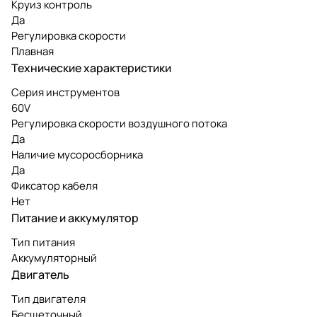
Круиз контроль
Да
Регулировка скорости
Плавная
Технические характеристики
Серия инструментов
60V
Регулировка скорости воздушного потока
Да
Наличие мусоросборника
Да
Фиксатор кабеля
Нет
Питание и аккумулятор
Тип питания
Аккумуляторный
Двигатель
Тип двигателя
Бесщеточный