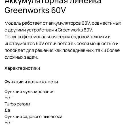
Greenworks 60V
Модель работает от аккумуляторов 60V, совместимых
с другими устройствами Greenworks 60V.
Полупрофессиональная серия садовой техники и
инструментов 60V отличается высокой мощностью и
подойдет для решения как повседневных, так и более
сложных задач.
Характеристики
Функции и возможности
Функция мульчирования
Нет
Turbo режим
Да
Функция садового пылесоса
Нет