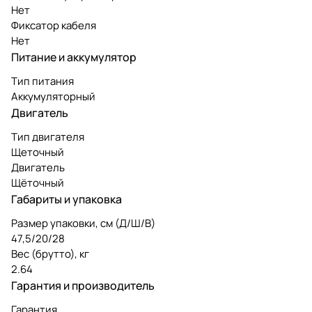
Нет
Фиксатор кабеля
Нет
Питание и аккумулятор
Тип питания
Аккумуляторный
Двигатель
Тип двигателя
Щеточный
Двигатель
Щёточный
Габариты и упаковка
Размер упаковки, см (Д/Ш/В)
47,5/20/28
Вес (брутто), кг
2.64
Гарантия и производитель
Гарантия