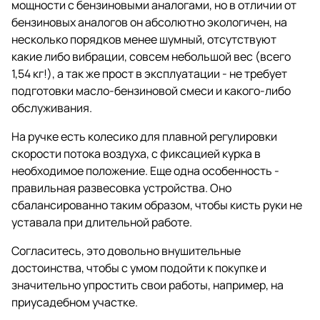
мощности с бензиновыми аналогами, но в отличии от
бензиновых аналогов он абсолютно экологичен, на
несколько порядков менее шумный, отсутствуют
какие либо вибрации, совсем небольшой вес (всего
1,54 кг!), а так же прост в эксплуатации - не требует
подготовки масло-бензиновой смеси и какого-либо
обслуживания.
На ручке есть колесико для плавной регулировки
скорости потока воздуха, с фиксацией курка в
необходимое положение. Еще одна особенность -
правильная развесовка устройства. Оно
сбалансированно таким образом, чтобы кисть руки не
уставала при длительной работе.
Согласитесь, это довольно внушительные
достоинства, чтобы с умом подойти к покупке и
значительно упростить свои работы, например, на
приусадебном участке.