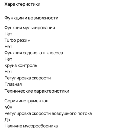
Характеристики
Функции и возможности
Функция мульчирования
Нет
Turbo режим
Нет
Функция садового пылесоса
Нет
Круиз контроль
Нет
Регулировка скорости
Плавная
Технические характеристики
Серия инструментов
40V
Регулировка скорости воздушного потока
Да
Наличие мусоросборника