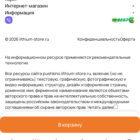
Интернет-магазин
Информация
© 2026 lithium-store.ru
Конфиденциальность
Оферта
На информационном ресурсе применяются
рекомендательные
технологии
.
Все ресурсы сайта pushkino.lithium-store.ru, включая (но не
ограничиваясь) текстовую, графическую, фотографическую и
видео информацию, структуру, дизайн и оформление страниц,
доменное имя, фирменное наименование являются объектами
авторского права и прав на интеллектуальную собственность,
защищены российским законодательством и международными
соглашениями об охране авторских прав.
Читать далее
В корзину