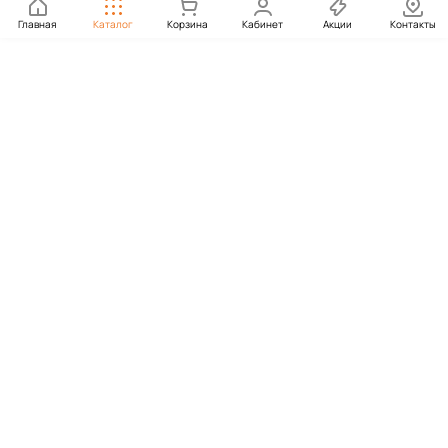
Главная
Каталог
Корзина
Кабинет
Акции
Контакты