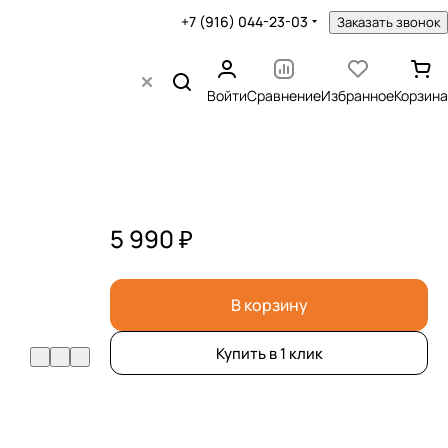
+7 (916) 044-23-03
Заказать звонок
Войти
Сравнение
Избранное
Корзина
5 990 ₽
В корзину
Купить в 1 клик