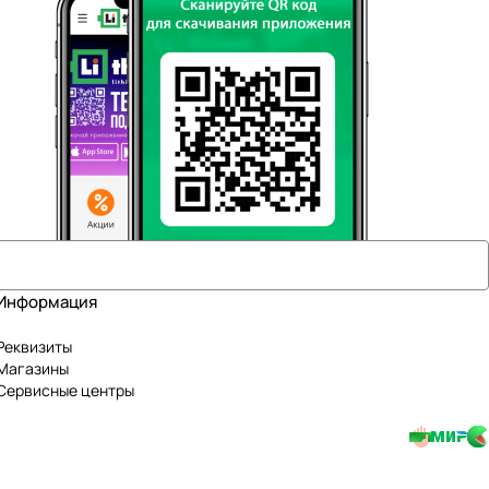
Информация
Реквизиты
Магазины
Сервисные центры