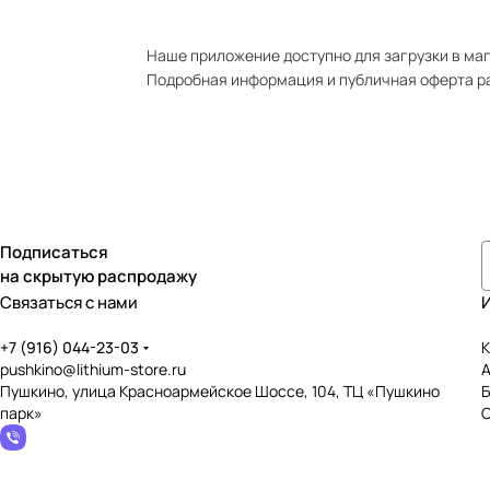
Наше приложение доступно для загрузки в мага
Подробная информация и публичная оферта р
Подписаться
на скрытую распродажу
Связаться с нами
+7 (916) 044-23-03
К
pushkino@lithium-store.ru
Пушкино, улица Красноармейское Шоссе, 104, ТЦ «Пушкино
парк»