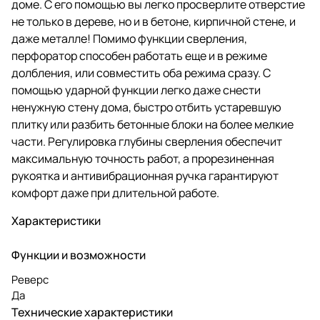
доме. С его помощью вы легко просверлите отверстие
не только в дереве, но и в бетоне, кирпичной стене, и
даже металле! Помимо функции сверления,
перфоратор способен работать еще и в режиме
долбления, или совместить оба режима сразу. С
помощью ударной функции легко даже снести
ненужную стену дома, быстро отбить устаревшую
плитку или разбить бетонные блоки на более мелкие
части. Регулировка глубины сверления обеспечит
максимальную точность работ, а прорезиненная
рукоятка и антивибрационная ручка гарантируют
комфорт даже при длительной работе.
Характеристики
Функции и возможности
Реверс
Да
Технические характеристики