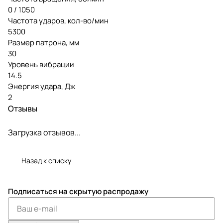
0 / 1050
Частота ударов, кол-во/мин
5300
Размер патрона, мм
30
Уровень вибрации
14.5
Энергия удара, Дж
2
Отзывы
Загрузка отзывов...
Назад к списку
Подписаться
на скрытую распродажу