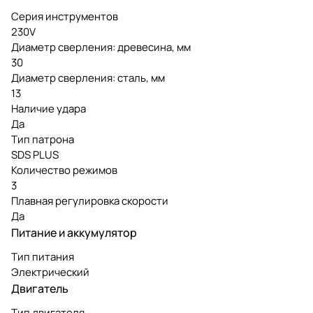
Серия инструментов
230V
Диаметр сверления: древесина, мм
30
Диаметр сверления: сталь, мм
13
Наличие удара
Да
Тип патрона
SDS PLUS
Количество режимов
3
Плавная регулировка скорости
Да
Питание и аккумулятор
Тип питания
Электрический
Двигатель
Тип двигателя