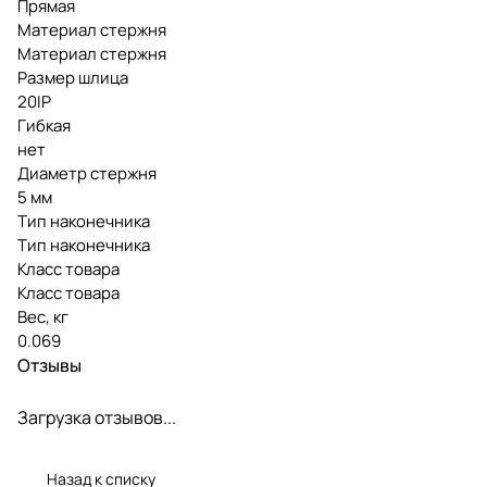
Прямая
Материал стержня
Материал стержня
Размер шлица
20IP
Гибкая
нет
Диаметр стержня
5 мм
Тип наконечника
Тип наконечника
Класс товара
Класс товара
Вес, кг
0.069
Отзывы
Загрузка отзывов...
Назад к списку