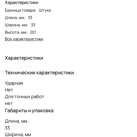
Характеристики
Единица товара
:
Штука
Длина, мм
:
33
Ширина, мм
:
33
Высота, мм
:
201
Все характеристики
Характеристики
Технические характеристики
Ударная
Нет
Для точных работ
нет
Габариты и упаковка
Длина, мм
33
Ширина, мм