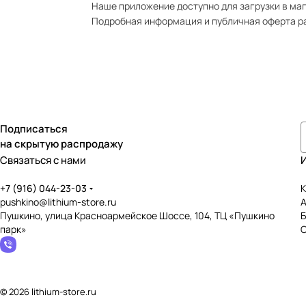
Наше приложение доступно для загрузки в мага
Подробная информация и публичная оферта р
Подписаться
на скрытую распродажу
Связаться с нами
+7 (916) 044-23-03
К
pushkino@lithium-store.ru
Пушкино, улица Красноармейское Шоссе, 104, ТЦ «Пушкино
парк»
© 2026 lithium-store.ru