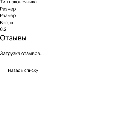
Тип наконечника
Размер
Размер
Вес, кг
0.2
Отзывы
Загрузка отзывов...
Назад к списку