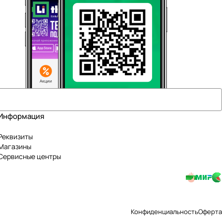
Информация
Реквизиты
Магазины
Сервисные центры
Конфиденциальность
Оферта