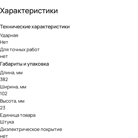
Характеристики
Технические характеристики
Ударная
Нет
Для точных работ
нет
Габариты и упаковка
Длина, мм
382
Ширина, мм
102
Высота, мм
23
Единица товара
Штука
Диэлектрическое покрытие
нет