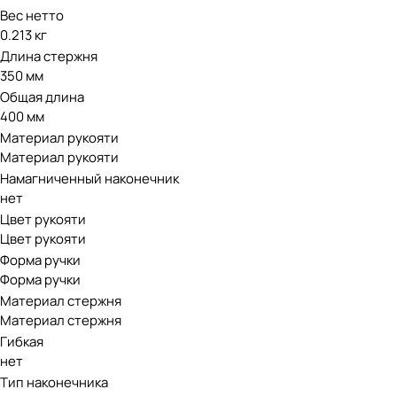
Вес нетто
0.213 кг
Длина стержня
350 мм
Общая длина
400 мм
Материал рукояти
Материал рукояти
Намагниченный наконечник
нет
Цвет рукояти
Цвет рукояти
Форма ручки
Форма ручки
Материал стержня
Материал стержня
Гибкая
нет
Тип наконечника