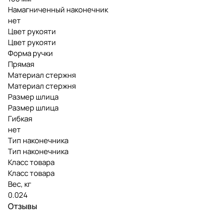
Намагниченный наконечник
нет
Цвет рукояти
Цвет рукояти
Форма ручки
Прямая
Материал стержня
Материал стержня
Размер шлица
Размер шлица
Гибкая
нет
Тип наконечника
Тип наконечника
Класс товара
Класс товара
Вес, кг
0.024
Отзывы