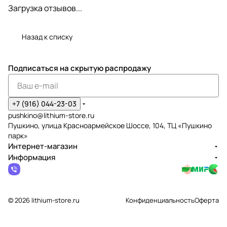
Загрузка отзывов...
Назад к списку
Подписаться
на скрытую распродажу
+7 (916) 044-23-03
pushkino@lithium-store.ru
Пушкино, улица Красноармейское Шоссе, 104, ТЦ «Пушкино
парк»
Интернет-магазин
Информация
© 2026 lithium-store.ru
Конфиденциальность
Оферта