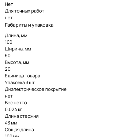
Нет
Для точных работ
нет
Габариты и упаковка
Длина, мм
100
Ширина, мм
50
Высота, мм
20
Единица товара
Упаковка 3 шт
Диэлектрическое покрытие
нет
Вес нетто
0.024 кг
Длина стержня
43 мм
Общая длина
100 мм