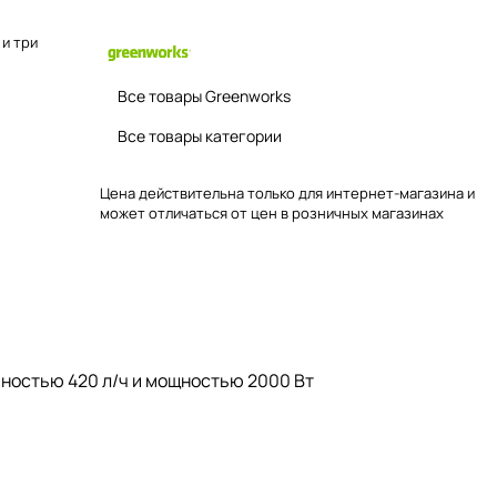
 и три
Все товары Greenworks
Все товары категории
Цена действительна только для интернет-магазина и
может отличаться от цен в розничных магазинах
ьностью 420 л/ч и мощностью 2000 Вт