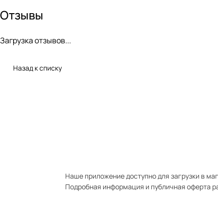
Отзывы
Загрузка отзывов...
Назад к списку
Наше приложение доступно для загрузки в мага
Подробная информация и публичная оферта р