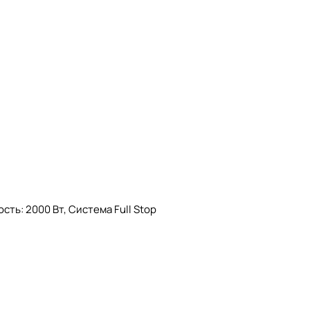
ть: 2000 Вт, Система Full Stop