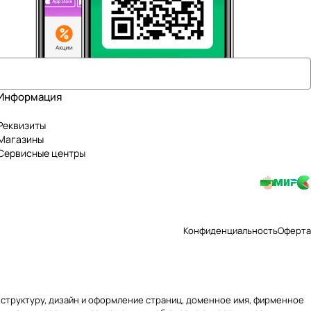
Информация
Реквизиты
Магазины
Сервисные центры
Конфиденциальность
Оферта
ю, структуру, дизайн и оформление страниц, доменное имя, фирменное