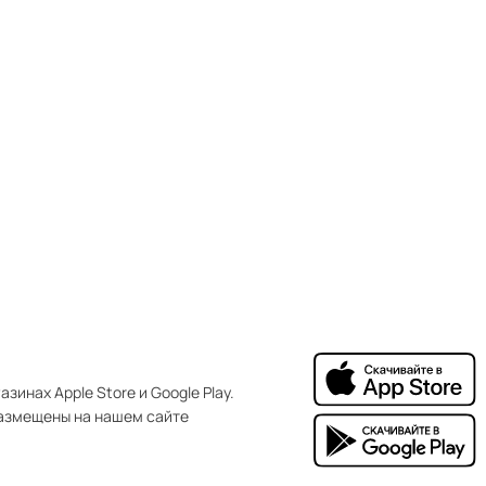
зинах Apple Store и Google Play.
азмещены на нашем сайте