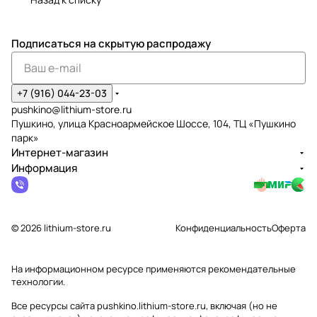
Подписаться
на скрытую распродажу
+7 (916) 044-23-03
pushkino@lithium-store.ru
Пушкино, улица Красноармейское Шоссе, 104, ТЦ «Пушкино
парк»
Интернет-магазин
Информация
© 2026 lithium-store.ru
Конфиденциальность
Оферта
На информационном ресурсе применяются
рекомендательные
технологии
.
Все ресурсы сайта pushkino.lithium-store.ru, включая (но не