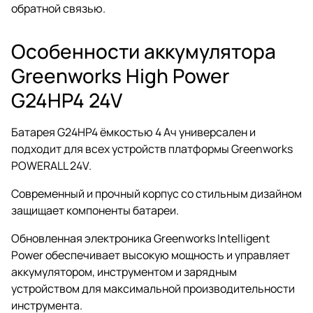
обратной связью.
Особенности аккумулятора
Greenworks High Power
G24HP4 24V
Батарея G24HP4 ёмкостью 4 Ач универсален и
подходит для всех устройств платформы Greenworks
POWERALL 24V.
Современный и прочный корпус со стильным дизайном
защищает компоненты батареи.
Обновленная электроника Greenworks Intelligent
Power обеспечивает высокую мощность и управляет
аккумулятором, инструментом и зарядным
устройством для максимальной производительности
инструмента.