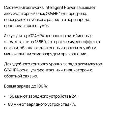
Система Greenworks Intelligent Power защищает
аккумуляторный блок G24HP4 от перегрева,
перегрузок, глубокого разряда и перезаряда,
продлевая срок службы.
Аккумулятор G24HP4 основан на литийионных
элементах типа 18650, которые не имеют эффекта
памяти, обладают длительным сроком службы и
минимальным саморазрядом при хранении.
Для удобного контроля уровня заряда аккумулятор
G24HP4 оснащен фронтальным индикатором с
обратной связью.
Время заряда до 100%:
130 мин от зарядного устройства 2А;
80 мин от зарядного устройства 4А.