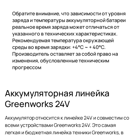
Обратите внимание, что зависимости от уровня
заряда и температуры аккумуляторной батареи
реальное время заряда может отличаться от
указанного в технических характеристиках.
Рекомендуемая температура окружающей
среды во время зарядки: +4°C ~ + 40°C.
Производитель оставляет за собой право на
изменения, обусловленные техническим
прогрессом
Аккумуляторная линейка
Greenworks 24V
Аккумулятор относится к линейке 24V и совместим со
всеми устройствами Greenworks 24V. Это самая
легкая и бюджетная линейка техники Greenworks, в