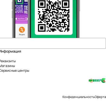
Информация
Реквизиты
Магазины
Сервисные центры
Конфиденциальность
Оферта