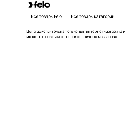
Все товары Felo
Все товары категории
Цена действительна только для интернет-магазина и
может отличаться от цен в розничных магазинах