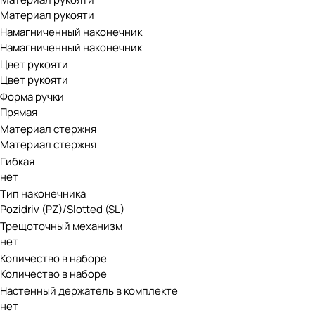
Материал рукояти
Намагниченный наконечник
Намагниченный наконечник
Цвет рукояти
Цвет рукояти
Форма ручки
Прямая
Материал стержня
Материал стержня
Гибкая
нет
Тип наконечника
Pozidriv (PZ)/Slotted (SL)
Трещоточный механизм
нет
Количество в наборе
Количество в наборе
Настенный держатель в комплекте
нет