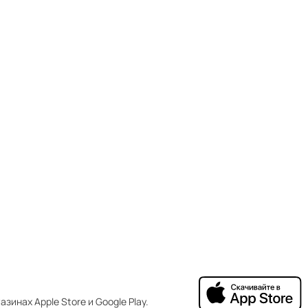
зинах Apple Store и Google Play.