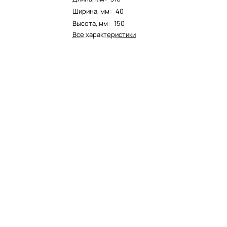
Ширина, мм
:
40
Высота, мм
:
150
Все характеристики