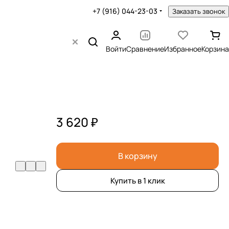
+7 (916) 044-23-03
Заказать звонок
Войти
Сравнение
Избранное
Корзина
3 620 ₽
В корзину
Купить в 1 клик