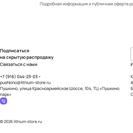
Подробная информация и публичная оферта р
Подписаться
на скрытую распродажу
Связаться с нами
+7 (916) 044-23-03
К
pushkino@lithium-store.ru
Пушкино, улица Красноармейское Шоссе, 104, ТЦ «Пушкино
парк»
© 2026 lithium-store.ru