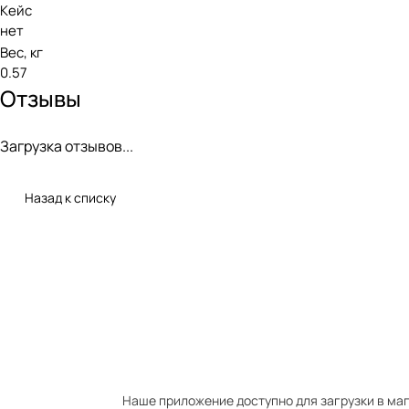
Кейс
нет
Вес, кг
0.57
Отзывы
Загрузка отзывов...
Назад к списку
Наше приложение доступно для загрузки в мага