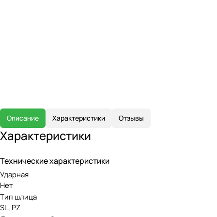
Описание
Характеристики
Отзывы
Характеристики
Технические характеристики
Ударная
Нет
Тип шлица
SL, PZ